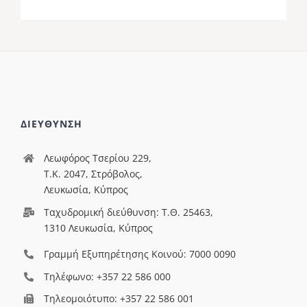
ΔΙΕΥΘΥΝΣΗ
Λεωφόρος Τσερίου 229,
T.Κ. 2047, Στρόβολος,
Λευκωσία, Κύπρος
Ταχυδρομική διεύθυνση: Τ.Θ. 25463,
1310 Λευκωσία, Κύπρος
Γραμμή Εξυπηρέτησης Κοινού: 7000 0090
Τηλέφωνο: +357 22 586 000
Τηλεομοιότυπο: +357 22 586 001