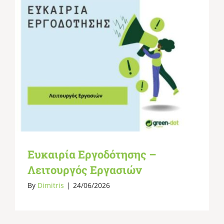
Ευκαιρία Εργοδότησης –
Λειτουργός Εργασιών
By
Dimitris
|
24/06/2026