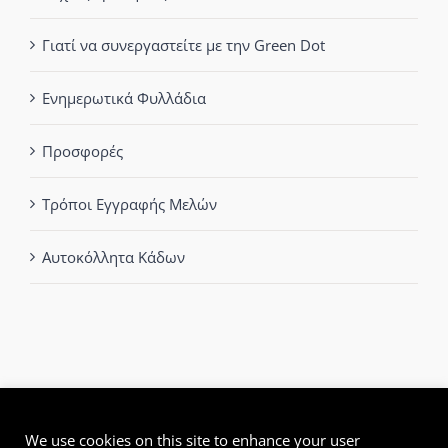
Γιατί να συνεργαστείτε με την Green Dot
Ενημερωτικά Φυλλάδια
Προσφορές
Τρόποι Εγγραφής Μελών
Αυτοκόλλητα Κάδων
We use cookies on this site to enhance your user