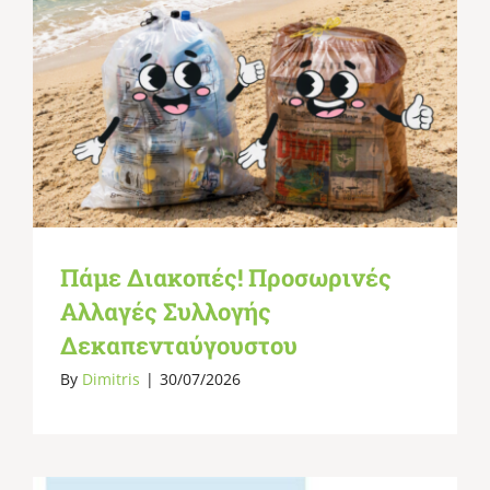
Πάμε Διακοπές! Προσωρινές
Αλλαγές Συλλογής
Δεκαπενταύγουστου
By
Dimitris
|
30/07/2026