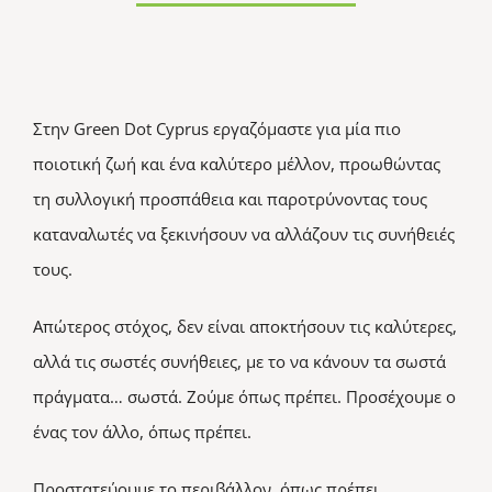
Στην Green Dot Cyprus εργαζόμαστε για μία πιο
ποιοτική ζωή και ένα καλύτερο μέλλον, προωθώντας
τη συλλογική προσπάθεια και παροτρύνοντας τους
καταναλωτές να ξεκινήσουν να αλλάζουν τις συνήθειές
τους.
Απώτερος στόχος, δεν είναι αποκτήσουν τις καλύτερες,
αλλά τις σωστές συνήθειες, με το να κάνουν τα σωστά
πράγματα… σωστά. Ζούμε όπως πρέπει. Προσέχουμε ο
ένας τον άλλο, όπως πρέπει.
Προστατεύουμε το περιβάλλον, όπως πρέπει.