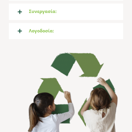
Συνεργασία:
Λογοδοσία: