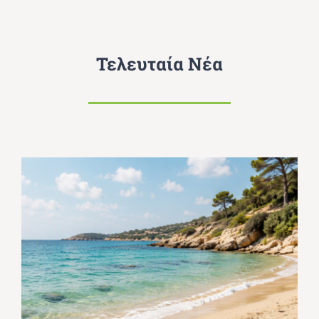
Τελευταία Νέα