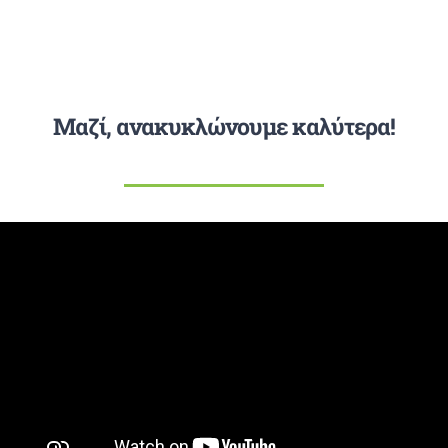
Μαζί, ανακυκλώνουμε καλύτερα!