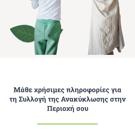
Μάθε χρήσιμες πληροφορίες για
τη Συλλογή της Ανακύκλωσης στην
Περιοχή σου