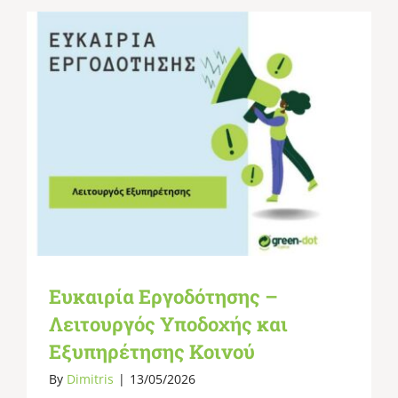
Ευκαιρία Εργοδότησης –
Λειτουργός Υποδοχής και
Εξυπηρέτησης Κοινού
By
Dimitris
|
13/05/2026