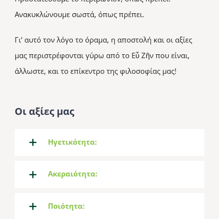
Ανακυκλώνουμε σωστά, όπως πρέπει.
Γι’ αυτό τον λόγο το όραμα, η αποστολή και οι αξίες
μας περιστρέφονται γύρω από το Εὖ Ζῆν που είναι,
άλλωστε, και το επίκεντρο της φιλοσοφίας μας!
Οι αξίες μας
Ηγετικότητα:
Ακεραιότητα:
Ποιότητα: