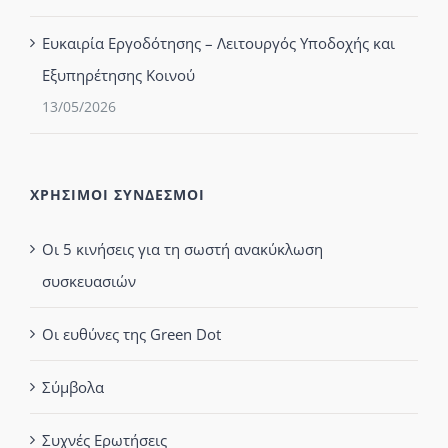
Ευκαιρία Εργοδότησης – Λειτουργός Υποδοχής και
Εξυπηρέτησης Κοινού
13/05/2026
ΧΡΗΣΙΜΟΙ ΣΥΝΔΕΣΜΟΙ
Οι 5 κινήσεις για τη σωστή ανακύκλωση
συσκευασιών
Οι ευθύνες της Green Dot
Σύμβολα
Συχνές Ερωτήσεις