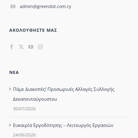
admin@greendot.com.cy
ΑΚΟΛΟΥΘΗΣΤΕ ΜΑΣ
ΝΕΑ
Πάμε Διακοπές! Προσωρινές Αλλαγές Συλλογής
Δεκαπενταύγουστου
30/07/2026
Ευκαιρία Εργοδότησης – Λειτουργός Εργασιών
24/06/2026