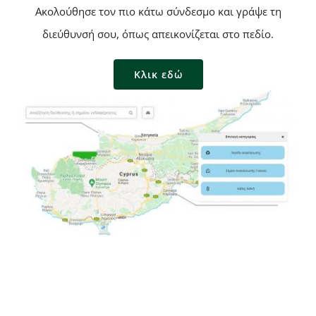
Aκολούθησε τον πιο κάτω σύνδεσμο και γράψε τη
διεύθυνσή σου, όπως απεικονίζεται στο πεδίο.
Κλικ εδώ