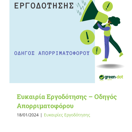
Ευκαιρία Εργοδότησης – Οδηγός
Απορριματοφόρου
18/01/2024
|
Ευκαιρίες Εργοδότησης