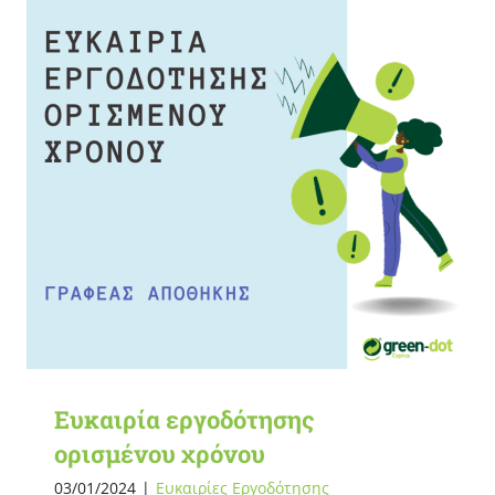
Ευκαιρία εργοδότησης
ορισμένου χρόνου
03/01/2024
|
Ευκαιρίες Εργοδότησης