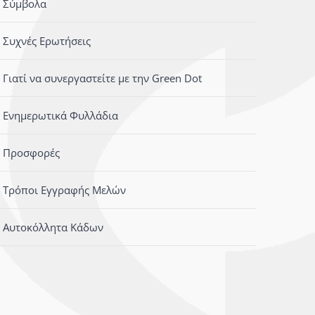
Σύμβολα
Συχνές Ερωτήσεις
Γιατί να συνεργαστείτε με την Green Dot
Ενημερωτικά Φυλλάδια
Προσφορές
Τρόποι Εγγραφής Μελών
Αυτοκόλλητα Κάδων