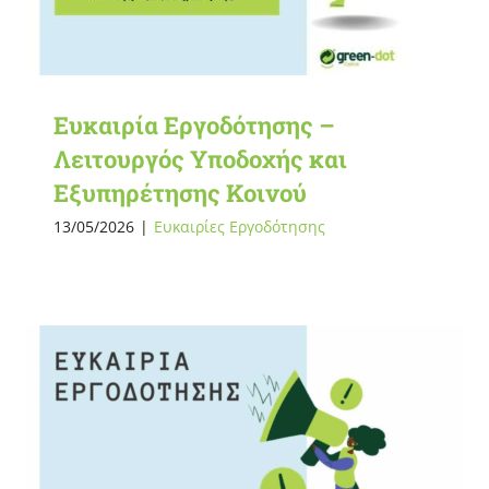
Ευκαιρία Εργοδότησης –
Λειτουργός Υποδοχής και
Εξυπηρέτησης Κοινού
13/05/2026
|
Ευκαιρίες Εργοδότησης