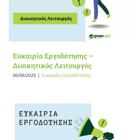
Ευκαιρία Εργοδότησης –
Διοικητικός Λειτουργός
06/06/2025
|
Ευκαιρίες Εργοδότησης