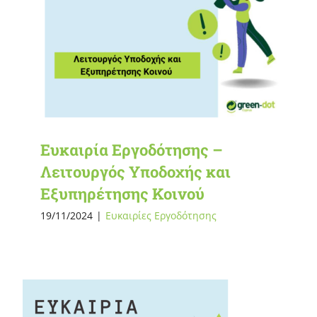
Ευκαιρία Εργοδότησης –
Λειτουργός Υποδοχής και
Εξυπηρέτησης Κοινού
19/11/2024
|
Ευκαιρίες Εργοδότησης