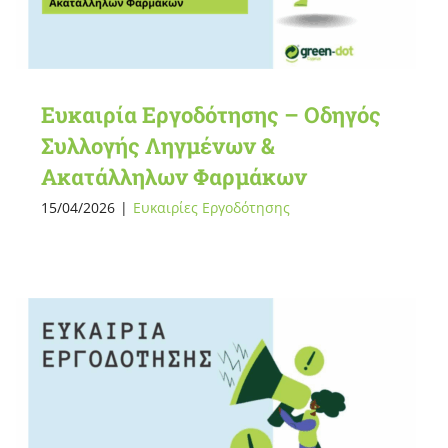
Ευκαιρία Εργοδότησης – Οδηγός
Συλλογής Ληγμένων &
Ακατάλληλων Φαρμάκων
15/04/2026
|
Ευκαιρίες Εργοδότησης