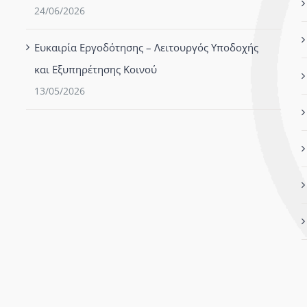
24/06/2026
Ευκαιρία Εργοδότησης – Λειτουργός Υποδοχής
και Εξυπηρέτησης Κοινού
13/05/2026