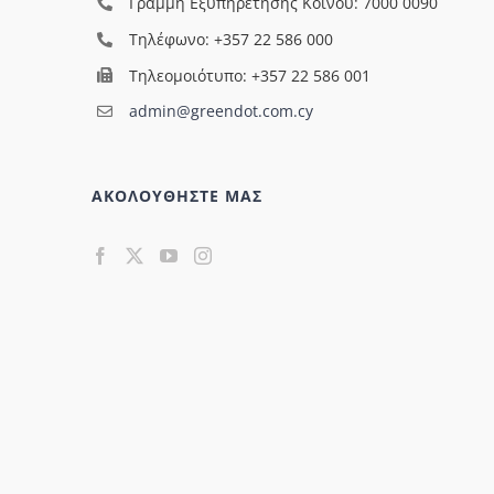
Γραμμή Εξυπηρέτησης Κοινού: 7000 0090
Τηλέφωνο: +357 22 586 000
Τηλεομοιότυπο: +357 22 586 001
admin@greendot.com.cy
ΑΚΟΛΟΥΘΗΣΤΕ ΜΑΣ