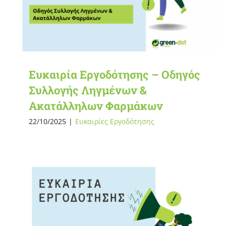
Ευκαιρία Εργοδότησης – Οδηγός
Συλλογής Ληγμένων &
Ακατάλληλων Φαρμάκων
22/10/2025
|
Ευκαιρίες Εργοδότησης