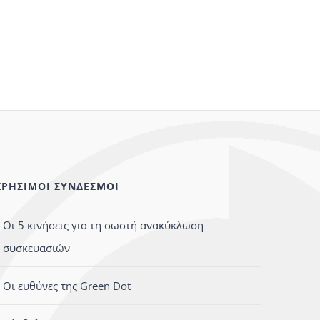
ΧΡΗΣΙΜΟΙ ΣΥΝΔΕΣΜΟΙ
Οι 5 κινήσεις για τη σωστή ανακύκλωση
συσκευασιών
Οι ευθύνες της Green Dot