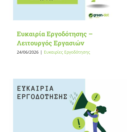
Ευκαιρία Εργοδότησης –
Λειτουργός Εργασιών
24/06/2026
|
Ευκαιρίες Εργοδότησης