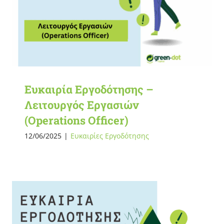
Ευκαιρία Εργοδότησης –
Λειτουργός Εργασιών
(Operations Officer)
12/06/2025
|
Ευκαιρίες Εργοδότησης