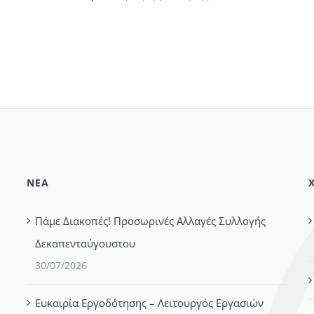
ΝΕΑ
Πάμε Διακοπές! Προσωρινές Αλλαγές Συλλογής
Δεκαπενταύγουστου
30/07/2026
Ευκαιρία Εργοδότησης – Λειτουργός Εργασιών