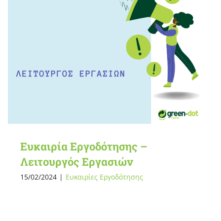
Ευκαιρία Εργοδότησης –
Λειτουργός Εργασιών
15/02/2024
|
Ευκαιρίες Εργοδότησης