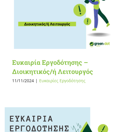
Ευκαιρία Εργοδότησης –
Διοικητικός/ή Λειτουργός
11/11/2024
|
Ευκαιρίες Εργοδότησης