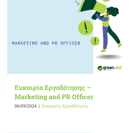
Ευκαιρία Εργοδότησης –
Marketing and PR Officer
06/09/2024
|
Ευκαιρίες Εργοδότησης