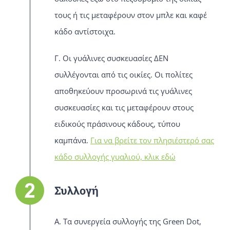
τους ή τις μεταφέρουν στον μπλε και καφέ
κάδο αντίστοιχα.
Γ. Οι γυάλινες συσκευασίες ΔΕΝ
συλλέγονται από τις οικίες. Οι πολίτες
αποθηκεύουν προσωρινά τις γυάλινες
συσκευασίες και τις μεταφέρουν στους
ειδικούς πράσινους κάδους, τύπου
καμπάνα.
Για να βρείτε τον πλησιέστερό σας
κάδο συλλογής γυαλιού, κλικ εδώ
Συλλογή
Α. Τα συνεργεία συλλογής της Green Dot,