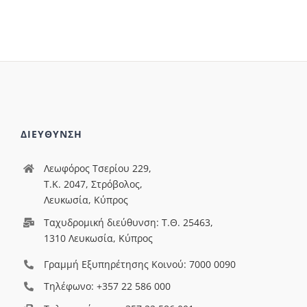
ΔΙΕΥΘΥΝΣΗ
Λεωφόρος Τσερίου 229,
T.Κ. 2047, Στρόβολος,
Λευκωσία, Κύπρος
Ταχυδρομική διεύθυνση: Τ.Θ. 25463,
1310 Λευκωσία, Κύπρος
Γραμμή Εξυπηρέτησης Κοινού: 7000 0090
Τηλέφωνο: +357 22 586 000