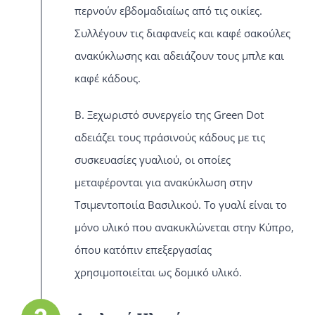
περνούν εβδομαδιαίως από τις οικίες.
Συλλέγουν τις διαφανείς και καφέ σακούλες
ανακύκλωσης και αδειάζουν τους μπλε και
καφέ κάδους.
Β. Ξεχωριστό συνεργείο της Green Dot
αδειάζει τους πράσινούς κάδους με τις
συσκευασίες γυαλιού, οι οποίες
μεταφέρονται για ανακύκλωση στην
Τσιμεντοποιία Βασιλικού. Το γυαλί είναι το
μόνο υλικό που ανακυκλώνεται στην Κύπρο,
όπου κατόπιν επεξεργασίας
χρησιμοποιείται ως δομικό υλικό.