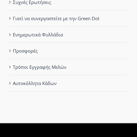
Συχνές Ερωτήσεις
Γιατί να συνεργαστείτε με την Green Dot
Ενημερωτικά Φυλλάδια
Προσφορές
Τρόποι Εγγραφής Μελών
Αυτοκόλλητα Κάδων