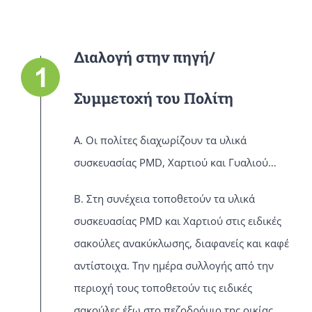
Διαλογή στην πηγή/
Συμμετοχή του Πολίτη
Α. Οι πολίτες διαχωρίζουν τα υλικά
συσκευασίας PMD, Χαρτιού και Γυαλιού…
Β. Στη συνέχεια τοποθετούν τα υλικά
συσκευασίας PMD και Χαρτιού στις ειδικές
σακούλες ανακύκλωσης, διαφανείς και καφέ
αντίστοιχα. Την ημέρα συλλογής από την
περιοχή τους τοποθετούν τις ειδικές
σακούλες έξω στο πεζοδρόμιο της οικίας