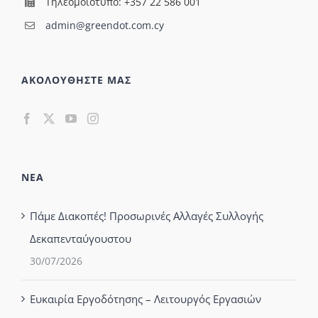
Τηλεομοιότυπο: +357 22 586 001
admin@greendot.com.cy
ΑΚΟΛΟΥΘΗΣΤΕ ΜΑΣ
ΝΕΑ
Πάμε Διακοπές! Προσωρινές Αλλαγές Συλλογής
Δεκαπενταύγουστου
30/07/2026
Ευκαιρία Εργοδότησης – Λειτουργός Εργασιών