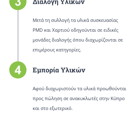
Διαλογή Υλικών
Μετά τη συλλογή τα υλικά συσκευασίας
PMD και Χαρτιού οδηγούνται σε ειδικές
μονάδες διαλογής όπου διαχωρίζονται σε
επιμέρους κατηγορίες.
Εμπορία Υλικών
Αφού διαχωριστούν τα υλικά προωθούνται
προς πώληση σε ανακυκλωτές στην Κύπρο
και στο εξωτερικό.