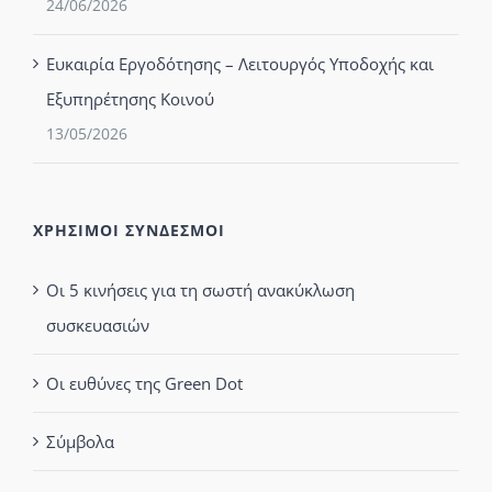
24/06/2026
Ευκαιρία Εργοδότησης – Λειτουργός Υποδοχής και
Εξυπηρέτησης Κοινού
13/05/2026
ΧΡΗΣΙΜΟΙ ΣΥΝΔΕΣΜΟΙ
Οι 5 κινήσεις για τη σωστή ανακύκλωση
συσκευασιών
Οι ευθύνες της Green Dot
Σύμβολα