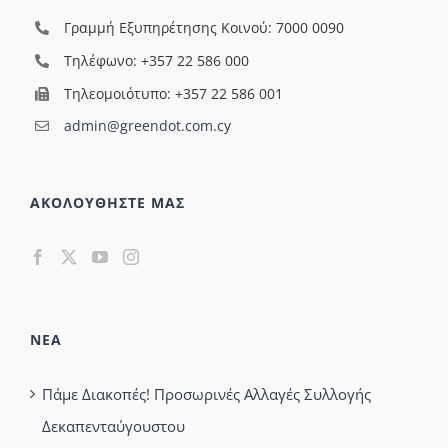
Γραμμή Εξυπηρέτησης Κοινού: 7000 0090
Τηλέφωνο: +357 22 586 000
Τηλεομοιότυπο: +357 22 586 001
admin@greendot.com.cy
ΑΚΟΛΟΥΘΗΣΤΕ ΜΑΣ
ΝΕΑ
Πάμε Διακοπές! Προσωρινές Αλλαγές Συλλογής
Δεκαπενταύγουστου