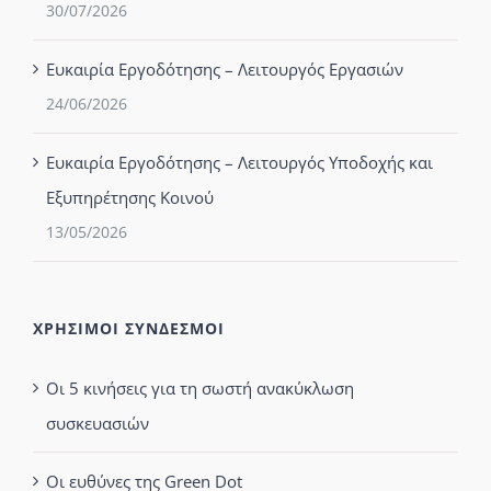
30/07/2026
Ευκαιρία Εργοδότησης – Λειτουργός Εργασιών
24/06/2026
Ευκαιρία Εργοδότησης – Λειτουργός Υποδοχής και
Εξυπηρέτησης Κοινού
13/05/2026
ΧΡΗΣΙΜΟΙ ΣΥΝΔΕΣΜΟΙ
Οι 5 κινήσεις για τη σωστή ανακύκλωση
συσκευασιών
Οι ευθύνες της Green Dot