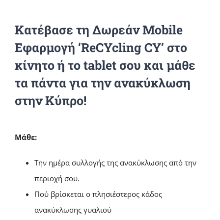
Κατέβασε τη Δωρεάν Mobile
Εφαρμογή ‘ReCYcling CY’ στο
κίνητο ή το tablet σου και μάθε
τα πάντα για την ανακύκλωση
στην Κύπρο!
Mάθε:
Tην ημέρα συλλογής της ανακύκλωσης από την
περιοχή σου.
Πού βρίσκεται ο πλησιέστερος κάδος
ανακύκλωσης γυαλιού