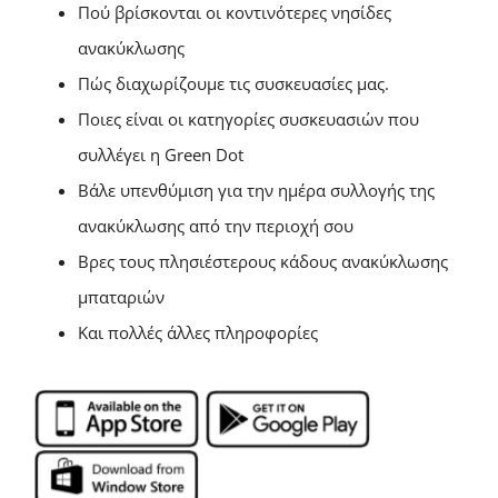
Πού βρίσκονται οι κοντινότερες νησίδες
ανακύκλωσης
Πώς διαχωρίζουμε τις συσκευασίες μας.
Ποιες είναι οι κατηγορίες συσκευασιών που
συλλέγει η Green Dot
Βάλε υπενθύμιση για την ημέρα συλλογής της
ανακύκλωσης από την περιοχή σου
Βρες τους πλησιέστερους κάδους ανακύκλωσης
μπαταριών
Και πολλές άλλες πληροφορίες