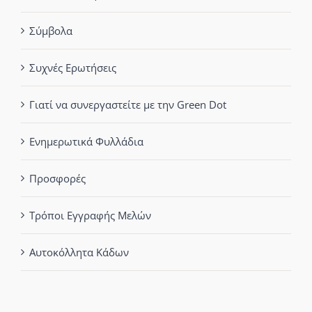
Σύμβολα
Συχνές Ερωτήσεις
Γιατί να συνεργαστείτε με την Green Dot
Ενημερωτικά Φυλλάδια
Προσφορές
Τρόποι Εγγραφής Μελών
Αυτοκόλλητα Κάδων