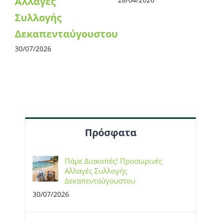
Αλλαγές
Συλλογής
Δεκαπενταύγουστου
30/07/2026
Πρόσφατα
Πάμε Διακοπές! Προσωρινές
Αλλαγές Συλλογής
Δεκαπενταύγουστου
30/07/2026