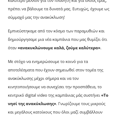
καλύτερο μέλλον για τον πλανήτη και για όλους εμάς,
πρέπει να βάλουμε τα δυνατά μας. Ευτυχώς, έχουμε ως
σύμμαχό μας την ανακύκλωση!
Eμπνεύστηκαμε από τον κόσμο των παραμυθιών και
δημιούργησαμε μια νέα καμπάνια που μας θυμίζει ότι
όταν
«ανακυκλώνουμε καλά, ζούμε καλύτερα»
.
Με στόχο να ενημερώσουμε το κοινό για τα
αποτελέσματα που έχουν σημειωθεί στον τομέα της
ανακύκλωσης μέχρι σήμερα και να τον
κινητοποιήσουμε να συνεχίσει την προσπάθεια, το
κεντρικό digital video της καμπάνιας μάς συστήνει
«Το
νησί της ανακύκλωσης»
. Γνωρίζουμε τους μικρούς
και μεγάλους κατοίκους που όλοι μαζί συμβάλλουν