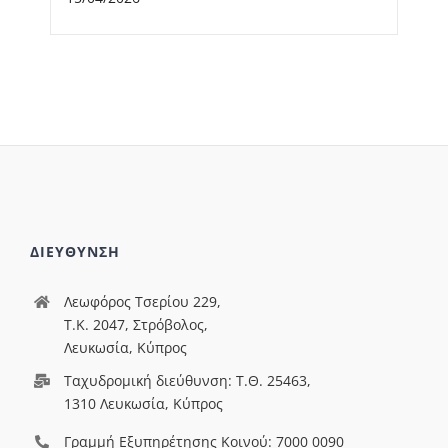
ΔΙΕΥΘΥΝΣΗ
Λεωφόρος Τσερίου 229,
T.Κ. 2047, Στρόβολος,
Λευκωσία, Κύπρος
Ταχυδρομική διεύθυνση: Τ.Θ. 25463,
1310 Λευκωσία, Κύπρος
Γραμμή Εξυπηρέτησης Κοινού: 7000 0090