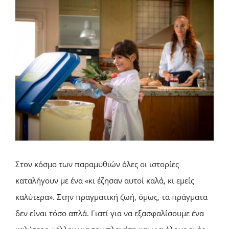
Στον κόσμο των παραμυθιών όλες οι ιστορίες
καταλήγουν με ένα «κι έζησαν αυτοί καλά, κι εμείς
καλύτερα». Στην πραγματική ζωή, όμως, τα πράγματα
δεν είναι τόσο απλά. Γιατί για να εξασφαλίσουμε ένα