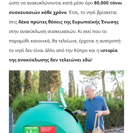
ώστε να ανακυκλώνονται κατά μέσο όρο
80,000 τόνοι
συσκευασιών κάθε χρόνο
. Έτσι, το νησί βρίσκεται
στις
δέκα πρώτες θέσεις της Ευρωπαϊκής Ένωσης
στην ανακύκλωση συσκευασιών. Κι εκεί που το
παραμύθι κανονικά, θα τελείωνε, έρχεται η ανατροπή:
το νησί δεν είναι άλλο από την Κύπρο και η
ιστορία
της ανακύκλωσης δεν τελειώνει εδώ
!