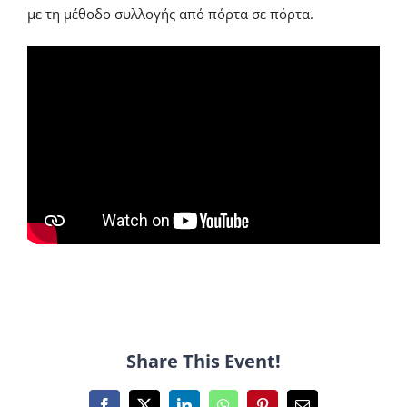
με τη μέθοδο συλλογής από πόρτα σε πόρτα.
Share This Event!