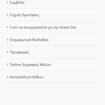
Σύμβολα
Συχνές Ερωτήσεις
Γιατί να συνεργαστείτε με την Green Dot
Ενημερωτικά Φυλλάδια
Προσφορές
Τρόποι Εγγραφής Μελών
Αυτοκόλλητα Κάδων