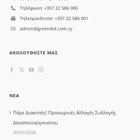
Τηλέφωνο: +357 22 586 000
Τηλεομοιότυπο: +357 22 586 001
admin@greendot.com.cy
ΑΚΟΛΟΥΘΗΣΤΕ ΜΑΣ
ΝΕΑ
Πάμε Διακοπές! Προσωρινές Αλλαγές Συλλογής
Δεκαπενταύγουστου
30/07/2026