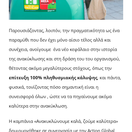
Παρουσιάζοντας, λοιπόν, την πραγματικότητα ως ένα
παραμύθι που δεν έχει μόνο αίσιο τέλος αλλά και
συνέχεια, ανοίγουμε ένα νέο κεφάλαιο στην ιστορία
της ανακύκλωσης και στη δράση του του οργανισμού,
θέτοντας ακόμα μεγαλύτερους στόχους, όπως την
επίτευξη 100% πληθυσμιακής κάλυψης
, και πάντα,
φυσικά, τονίζοντας πόσο σημαντική είναι η
συνεισφορά όλων , ώστε να τα πηγαίνουμε ακόμα
καλύτερα στην ανακύκλωση.
Η καμπάνια «Ανακυκλώνουμε καλά, ζούμε καλύτερα»
δημιουργήθηκε σε συνεργασία με την Action Global