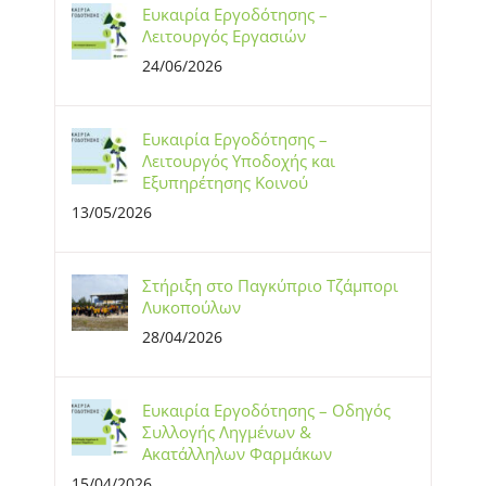
Ευκαιρία Εργοδότησης –
Λειτουργός Εργασιών
24/06/2026
Ευκαιρία Εργοδότησης –
Λειτουργός Υποδοχής και
Εξυπηρέτησης Κοινού
13/05/2026
Στήριξη στο Παγκύπριο Τζάμπορι
Λυκοπούλων
28/04/2026
Ευκαιρία Εργοδότησης – Οδηγός
Συλλογής Ληγμένων &
Ακατάλληλων Φαρμάκων
15/04/2026