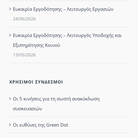
Ευκαιρία Εργοδότησης – Λειτουργός Εργασιών
24/06/2026
Ευκαιρία Εργοδότησης – Λειτουργός Υποδοχής και
Εξυπηρέτησης Κοινού
13/05/2026
ΧΡΗΣΙΜΟΙ ΣΥΝΔΕΣΜΟΙ
Οι 5 κινήσεις για τη σωστή ανακύκλωση
συσκευασιών
Οι ευθύνες της Green Dot