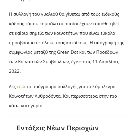
Η συλλογή του γυαλιού θα γίνεται από τους ειδικούς
κάδους τύπου καμπάνα οι οποίοι έχουν τοποθετηθεί
σε καίρια σημεία των κοινοτήτων που είναι εύκολα
προσβάσιμα σε όλους τους κατοίκους. Η υπογραφή της
συμφωνίας μεταξύ της Green Dot και των Προέδρων
των Κοινοτικών Συμβουλίων, έγινε στις 11 Απριλίου,
2022.
Δες
εδώ
το πρόγραμμα συλλογής για το Σύμπλεγμα
Κοινοτήτων Λυθροδόντα. Και περισσότερα στην πιο
κάτω κατηγορία.