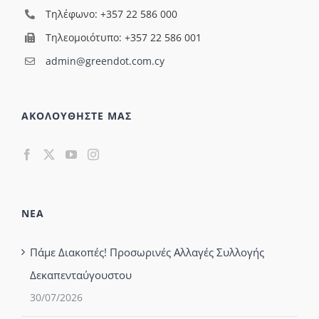
Τηλέφωνο: +357 22 586 000
Τηλεομοιότυπο: +357 22 586 001
admin@greendot.com.cy
ΑΚΟΛΟΥΘΗΣΤΕ ΜΑΣ
ΝΕΑ
Πάμε Διακοπές! Προσωρινές Αλλαγές Συλλογής
Δεκαπενταύγουστου
30/07/2026