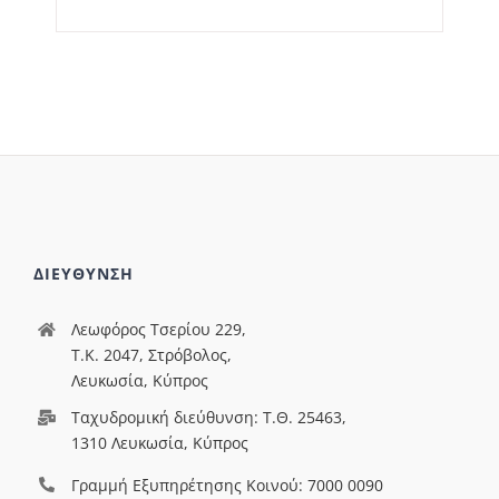
ΔΙΕΥΘΥΝΣΗ
Λεωφόρος Τσερίου 229,
T.Κ. 2047, Στρόβολος,
Λευκωσία, Κύπρος
Ταχυδρομική διεύθυνση: Τ.Θ. 25463,
1310 Λευκωσία, Κύπρος
Γραμμή Εξυπηρέτησης Κοινού: 7000 0090