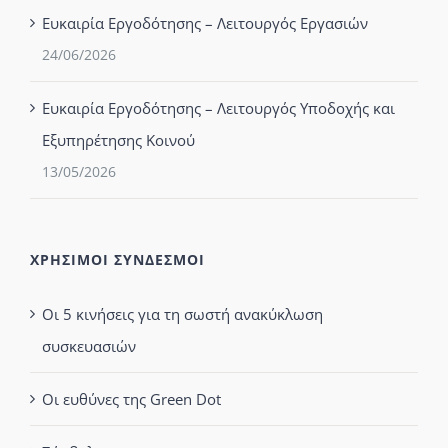
Ευκαιρία Εργοδότησης – Λειτουργός Εργασιών
24/06/2026
Ευκαιρία Εργοδότησης – Λειτουργός Υποδοχής και
Εξυπηρέτησης Κοινού
13/05/2026
ΧΡΗΣΙΜΟΙ ΣΥΝΔΕΣΜΟΙ
Οι 5 κινήσεις για τη σωστή ανακύκλωση
συσκευασιών
Οι ευθύνες της Green Dot