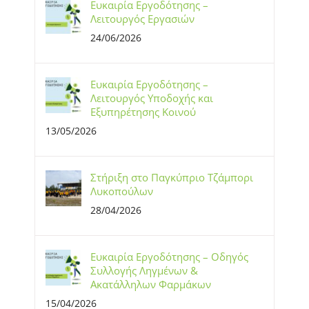
Ευκαιρία Εργοδότησης –
Λειτουργός Εργασιών
24/06/2026
Ευκαιρία Εργοδότησης –
Λειτουργός Υποδοχής και
Εξυπηρέτησης Κοινού
13/05/2026
Στήριξη στο Παγκύπριο Τζάμπορι
Λυκοπούλων
28/04/2026
Ευκαιρία Εργοδότησης – Οδηγός
Συλλογής Ληγμένων &
Ακατάλληλων Φαρμάκων
15/04/2026