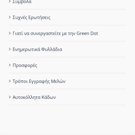
Σύμβολα
Συχνές Ερωτήσεις
Γιατί να συνεργαστείτε με την Green Dot
Ενημερωτικά Φυλλάδια
Προσφορές
Τρόποι Εγγραφής Μελών
Αυτοκόλλητα Κάδων