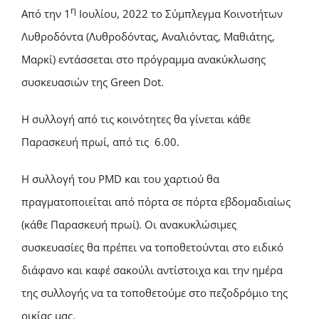
η
Από την 1
Ιουλίου, 2022 το Σύμπλεγμα Κοινοτήτων
Λυθροδόντα (Λυθροδόντας, Αναλιόντας, Μαθιάτης,
Μαρκί) εντάσσεται στο πρόγραμμα ανακύκλωσης
συσκευασιών της Green Dot.
Η συλλογή από τις κοινότητες θα γίνεται κάθε
Παρασκευή πρωί, από τις 6.00.
Η συλλογή του PMD και του χαρτιού θα
πραγματοποιείται από πόρτα σε πόρτα εβδομαδιαίως
(κάθε Παρασκευή πρωί). Οι ανακυκλώσιμες
συσκευασίες θα πρέπει να τοποθετούνται στο ειδικό
διάφανο και καφέ σακούλι αντίστοιχα και την ημέρα
της συλλογής να τα τοποθετούμε στο πεζοδρόμιο της
οικίας μας.