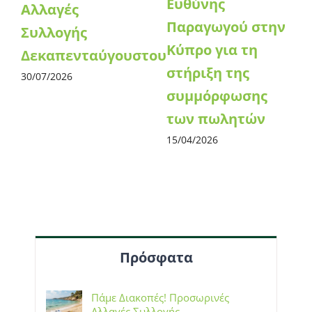
Ευθύνης
Αλλαγές
Παραγωγού στην
Συλλογής
Κύπρο για τη
Δεκαπενταύγουστου
στήριξη της
30/07/2026
συμμόρφωσης
των πωλητών
15/04/2026
Πρόσφατα
Πάμε Διακοπές! Προσωρινές
Αλλαγές Συλλογής