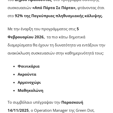
συσκευασιών
«Από Πόρτα Σε Πόρτα»,
φτάνοντας έτσι
στο
92% της Παγκύπριας πληθυσμιακής κάλυψης.
Με την έναρξη του προγράμματος στις
5
Φεβρουαρίου 2026,
τα πιο κάτω δημοτικά
διαμερίσματα θα έχουν τη δυνατότητα να εντάξουν την
ανακύκλωση συσκευασιών στην καθημερινότητά τους:
Φοινικάρια
Ακρούντα
Αρμενοχώρι
Μαθηκολώνη
Το συμβόλαιο υπέγραψαν την
Παρασκευή
14/11/2025
, ο Operation Manager της Green Dot,