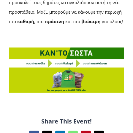
προσκαλεί τους δημότες να αγκαλιάσουν αυτή τη νέα
προσπάθεια. Μαζί, μπορούμε να κάνουμε την περιοχή
πιο
καθαρή
, πιο
πράσινη
και πιο
βιώσιμη
για όλους!
Share This Event!