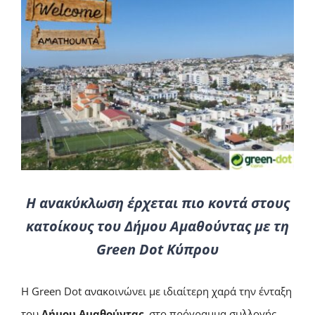
Η ανακύκλωση έρχεται πιο κοντά στους
κατοίκους του Δήμου Αμαθούντας με τη
Green Dot Κύπρου
Η Green Dot ανακοινώνει με ιδιαίτερη χαρά την ένταξη
του
Δήμου Αμαθούντας
στο πρόγραμμα συλλογής