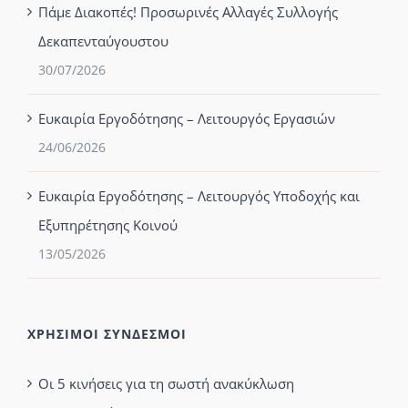
Πάμε Διακοπές! Προσωρινές Αλλαγές Συλλογής
Δεκαπενταύγουστου
30/07/2026
Ευκαιρία Εργοδότησης – Λειτουργός Εργασιών
24/06/2026
Ευκαιρία Εργοδότησης – Λειτουργός Υποδοχής και
Εξυπηρέτησης Κοινού
13/05/2026
ΧΡΗΣΙΜΟΙ ΣΥΝΔΕΣΜΟΙ
Οι 5 κινήσεις για τη σωστή ανακύκλωση