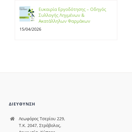
Ευκαιρία Εργοδότησης – Οδηγός
Συλλογής Ληγμένων &
Ακατάλληλων Φαρμάκων
15/04/2026
ΔΙΕΥΘΥΝΣΗ
Λεωφόρος Τσερίου 229,
T.Κ. 2047, Στρόβολος,