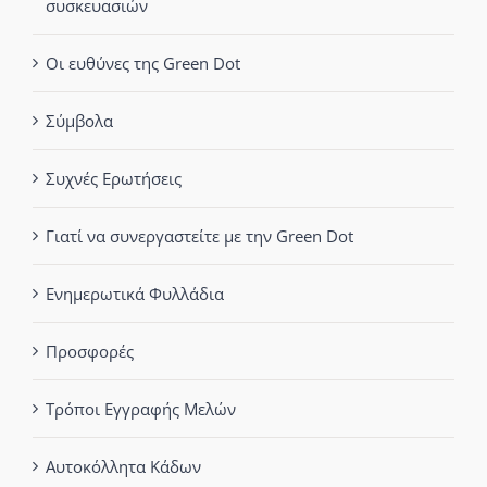
συσκευασιών
Οι ευθύνες της Green Dot
Σύμβολα
Συχνές Ερωτήσεις
Γιατί να συνεργαστείτε με την Green Dot
Ενημερωτικά Φυλλάδια
Προσφορές
Τρόποι Εγγραφής Μελών
Αυτοκόλλητα Κάδων