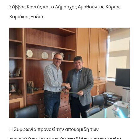
Σάββας Κοντός και o Δήμαρχος Αμαθούντας Κύριος
Κυριάκος Ξυδιά.
Η Συμφωνία προνοεί την αποκομιδή των