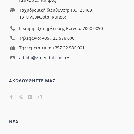
Λευκωσία, Κύπρος
Ταχυδρομική διεύθυνση: Τ.Θ. 25463,
1310 Λευκωσία, Κύπρος
Γραμμή Εξυπηρέτησης Κοινού: 7000 0090
Τηλέφωνο: +357 22 586 000
Τηλεομοιότυπο: +357 22 586 001
admin@greendot.com.cy
ΑΚΟΛΟΥΘΗΣΤΕ ΜΑΣ
ΝΕΑ