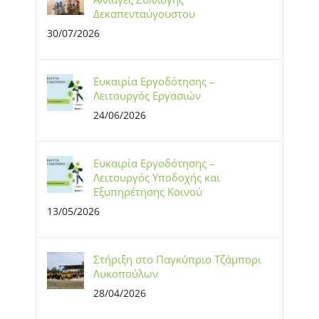
Δεκαπενταύγουστου
30/07/2026
Ευκαιρία Εργοδότησης –
Λειτουργός Εργασιών
24/06/2026
Ευκαιρία Εργοδότησης –
Λειτουργός Υποδοχής και
Εξυπηρέτησης Κοινού
13/05/2026
Στήριξη στο Παγκύπριο Τζάμπορι
Λυκοπούλων
28/04/2026