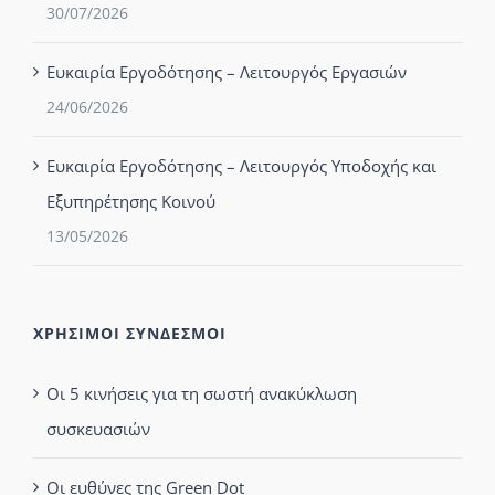
30/07/2026
Ευκαιρία Εργοδότησης – Λειτουργός Εργασιών
24/06/2026
Ευκαιρία Εργοδότησης – Λειτουργός Υποδοχής και
Εξυπηρέτησης Κοινού
13/05/2026
ΧΡΗΣΙΜΟΙ ΣΥΝΔΕΣΜΟΙ
Οι 5 κινήσεις για τη σωστή ανακύκλωση
συσκευασιών
Οι ευθύνες της Green Dot