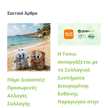
Σχετικά Άρθρα
Η Temu
συνεργάζεται με
τα Συλλογικά
Συστήματα
Πάμε Διακοπές!
Διευρυμένης
Προσωρινές
Ευθύνης
Αλλαγές
Παραγωγού στην
Συλλογής