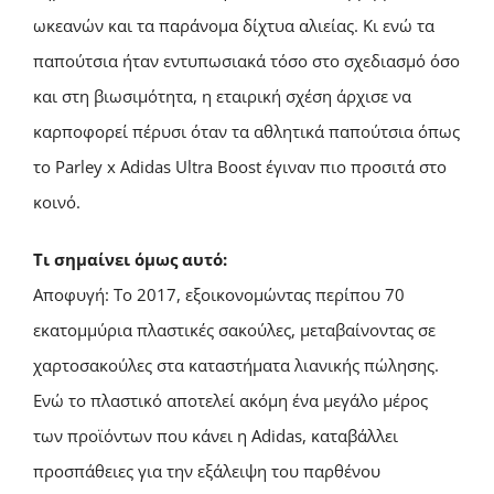
ωκεανών και τα παράνομα δίχτυα αλιείας. Κι ενώ τα
παπούτσια ήταν εντυπωσιακά τόσο στο σχεδιασμό όσο
και στη βιωσιμότητα, η εταιρική σχέση άρχισε να
καρποφορεί πέρυσι όταν τα αθλητικά παπούτσια όπως
το Parley x Adidas Ultra Boost έγιναν πιο προσιτά στο
κοινό.
Τι σημαίνει όμως αυτό:
Αποφυγή: Το 2017, εξοικονομώντας περίπου 70
εκατομμύρια πλαστικές σακούλες, μεταβαίνοντας σε
χαρτοσακούλες στα καταστήματα λιανικής πώλησης.
Ενώ το πλαστικό αποτελεί ακόμη ένα μεγάλο μέρος
των προϊόντων που κάνει η Adidas, καταβάλλει
προσπάθειες για την εξάλειψη του παρθένου