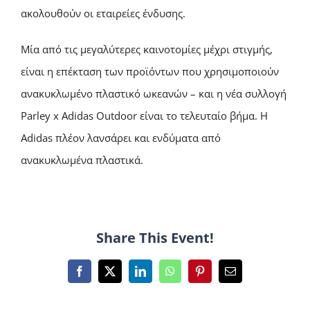
ακολουθούν οι εταιρείες ένδυσης.
Μία από τις μεγαλύτερες καινοτομίες μέχρι στιγμής,
είναι η επέκταση των προϊόντων που χρησιμοποιούν
ανακυκλωμένο πλαστικό ωκεανών – και η νέα συλλογή
Parley x Adidas Outdoor είναι το τελευταίο βήμα. Η
Adidas πλέον λανσάρει και ενδύματα από
ανακυκλωμένα πλαστικά.
Share This Event!
Facebook
X
LinkedIn
WhatsApp
Pinterest
Email