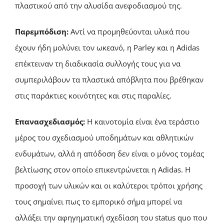
πλαστικού από την αλυσίδα ανεφοδιασμού της.
Παρεμπόδιση:
Αντί να προμηθεύονται υλικά που
έχουν ήδη μολύνει τον ωκεανό, η Parley και η Adidas
επέκτειναν τη διαδικασία συλλογής τους για να
συμπεριλάβουν τα πλαστικά απόβλητα που βρέθηκαν
στις παράκτιες κοινότητες και στις παραλίες.
Επανασχεδιασμός:
Η καινοτομία είναι ένα τεράστιο
μέρος του σχεδιασμού υποδημάτων και αθλητικών
ενδυμάτων, αλλά η απόδοση δεν είναι ο μόνος τομέας
βελτίωσης στον οποίο επικεντρώνεται η Adidas. Η
προσοχή των υλικών και οι καλύτεροι τρόποι χρήσης
τους σημαίνει πως το εμπορικό σήμα μπορεί να
αλλάξει την αφηγηματική σχεδίαση του status quo που