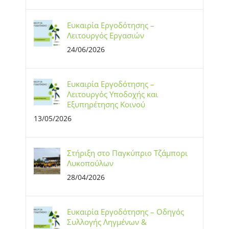
Ευκαιρία Εργοδότησης –
Λειτουργός Εργασιών
24/06/2026
Ευκαιρία Εργοδότησης –
Λειτουργός Υποδοχής και
Εξυπηρέτησης Κοινού
13/05/2026
Στήριξη στο Παγκύπριο Τζάμπορι
Λυκοπούλων
28/04/2026
Ευκαιρία Εργοδότησης – Οδηγός
Συλλογής Ληγμένων &