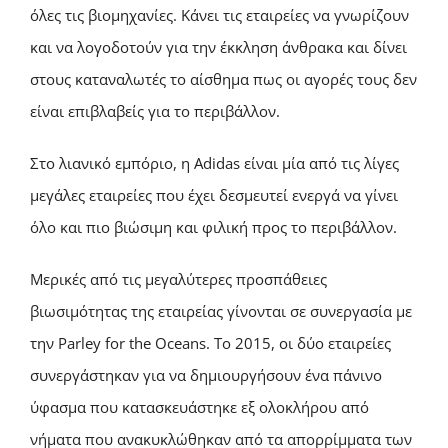
όλες τις βιομηχανίες. Κάνει τις εταιρείες να γνωρίζουν
και να λογοδοτούν για την έκκληση άνθρακα και δίνει
στους καταναλωτές το αίσθημα πως οι αγορές τους δεν
είναι επιβλαβείς για το περιβάλλον.
Στο λιανικό εμπόριο, η Adidas είναι μία από τις λίγες
μεγάλες εταιρείες που έχει δεσμευτεί ενεργά να γίνει
όλο και πιο βιώσιμη και φιλική προς το περιβάλλον.
Μερικές από τις μεγαλύτερες προσπάθειες
βιωσιμότητας της εταιρείας γίνονται σε συνεργασία με
την Parley for the Oceans. Το 2015, οι δύο εταιρείες
συνεργάστηκαν για να δημιουργήσουν ένα πάνινο
ύφασμα που κατασκευάστηκε εξ ολοκλήρου από
νήματα που ανακυκλώθηκαν από τα απορρίμματα των