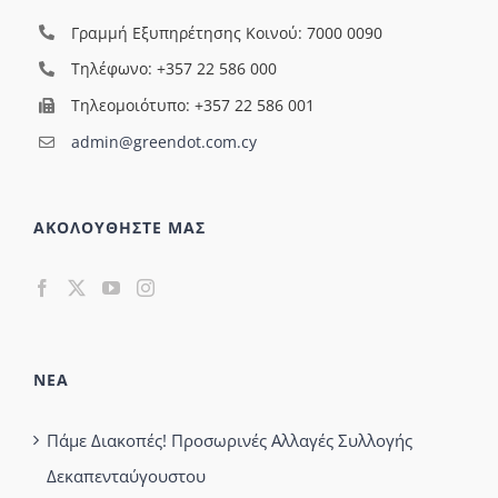
Γραμμή Εξυπηρέτησης Κοινού: 7000 0090
Τηλέφωνο: +357 22 586 000
Τηλεομοιότυπο: +357 22 586 001
admin@greendot.com.cy
ΑΚΟΛΟΥΘΗΣΤΕ ΜΑΣ
ΝΕΑ
Πάμε Διακοπές! Προσωρινές Αλλαγές Συλλογής
Δεκαπενταύγουστου