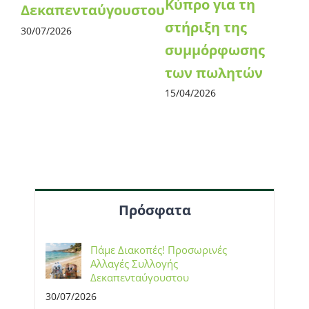
Κύπρο για τη
Δεκαπενταύγουστου
στήριξη της
30/07/2026
συμμόρφωσης
των πωλητών
15/04/2026
Πρόσφατα
Πάμε Διακοπές! Προσωρινές
Αλλαγές Συλλογής
Δεκαπενταύγουστου
30/07/2026