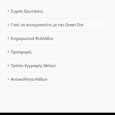
Συχνές Ερωτήσεις
Γιατί να συνεργαστείτε με την Green Dot
Ενημερωτικά Φυλλάδια
Προσφορές
Τρόποι Εγγραφής Μελών
Αυτοκόλλητα Κάδων