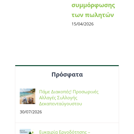
συμμόρφωσης
των πωλητών
15/04/2026
Πρόσφατα
Πάμε Διακοπές! Προσωρινές
Αλλαγές Συλλογής
Δεκαπενταύγουστου
30/07/2026
Ευκαιρία Εργοδότησης –