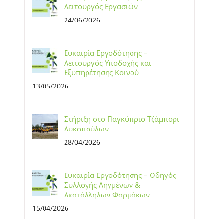
Λειτουργός Εργασιών
24/06/2026
Ευκαιρία Εργοδότησης –
Λειτουργός Υποδοχής και
Εξυπηρέτησης Κοινού
13/05/2026
Στήριξη στο Παγκύπριο Τζάμπορι
Λυκοπούλων
28/04/2026
Ευκαιρία Εργοδότησης – Οδηγός
Συλλογής Ληγμένων &
Ακατάλληλων Φαρμάκων
15/04/2026