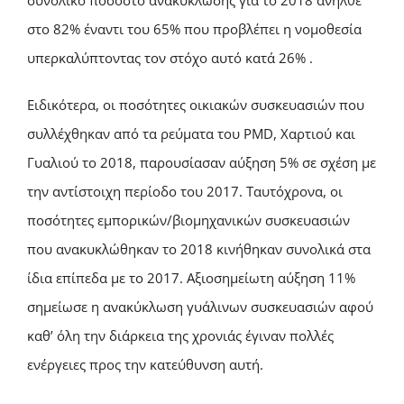
στο 82% έναντι του 65% που προβλέπει η νομοθεσία
υπερκαλύπτοντας τον στόχο αυτό κατά 26% .
Ειδικότερα, οι ποσότητες οικιακών συσκευασιών που
συλλέχθηκαν από τα ρεύματα του PMD, Χαρτιού και
Γυαλιού το 2018, παρουσίασαν αύξηση 5% σε σχέση με
την αντίστοιχη περίοδο του 2017. Ταυτόχρονα, οι
ποσότητες εμπορικών/βιομηχανικών συσκευασιών
που ανακυκλώθηκαν το 2018 κινήθηκαν συνολικά στα
ίδια επίπεδα με το 2017. Αξιοσημείωτη αύξηση 11%
σημείωσε η ανακύκλωση γυάλινων συσκευασιών αφού
καθ’ όλη την διάρκεια της χρονιάς έγιναν πολλές
ενέργειες προς την κατεύθυνση αυτή.