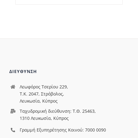
ΔΙΕΥΘΥΝΣΗ
Λεωφόρος Τσερίου 229,
T.Κ. 2047, Στρόβολος,
Λευκωσία, Κύπρος
Ταχυδρομική διεύθυνση: Τ.Θ. 25463,
1310 Λευκωσία, Κύπρος
Γραμμή Εξυπηρέτησης Κοινού: 7000 0090