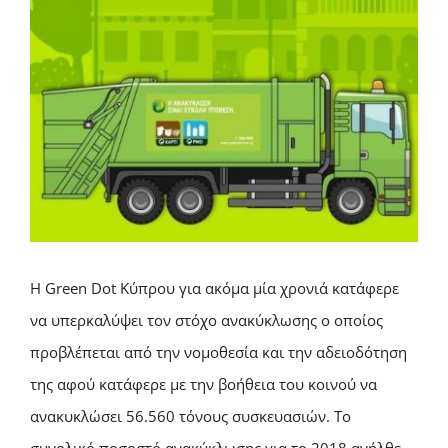
Η Green Dot Κύπρου για ακόμα μία χρονιά κατάφερε
να υπερκαλύψει τον στόχο ανακύκλωσης ο οποίος
προβλέπεται από την νομοθεσία και την αδειοδότηση
της αφού κατάφερε με την βοήθεια του κοινού να
ανακυκλώσει 56.560 τόνους συσκευασιών. Το
συνολικό ποσοστό ανακύκλωσης για το 2018 ανήλθε