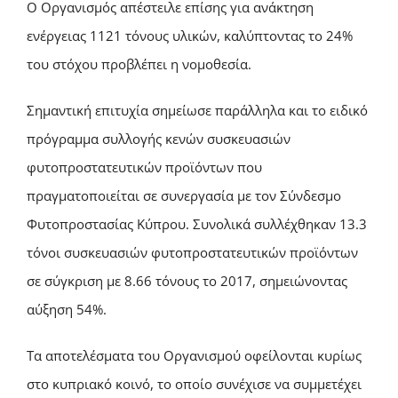
Ο Οργανισμός απέστειλε επίσης για ανάκτηση
ενέργειας 1121 τόνους υλικών, καλύπτοντας το 24%
του στόχου προβλέπει η νομοθεσία.
Σημαντική επιτυχία σημείωσε παράλληλα και το ειδικό
πρόγραμμα συλλογής κενών συσκευασιών
φυτοπροστατευτικών προϊόντων που
πραγματοποιείται σε συνεργασία με τον Σύνδεσμο
Φυτοπροστασίας Κύπρου. Συνολικά συλλέχθηκαν 13.3
τόνοι συσκευασιών φυτοπροστατευτικών προϊόντων
σε σύγκριση με 8.66 τόνους το 2017, σημειώνοντας
αύξηση 54%.
Τα αποτελέσματα του Οργανισμού οφείλονται κυρίως
στο κυπριακό κοινό, το οποίο συνέχισε να συμμετέχει