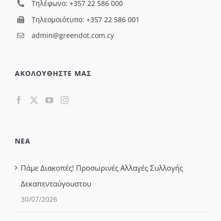
Τηλέφωνο: +357 22 586 000
Τηλεομοιότυπο: +357 22 586 001
admin@greendot.com.cy
ΑΚΟΛΟΥΘΗΣΤΕ ΜΑΣ
ΝΕΑ
Πάμε Διακοπές! Προσωρινές Αλλαγές Συλλογής
Δεκαπενταύγουστου
30/07/2026