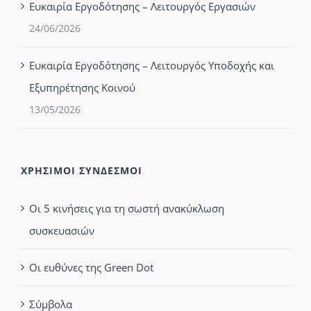
Ευκαιρία Εργοδότησης – Λειτουργός Εργασιών
24/06/2026
Ευκαιρία Εργοδότησης – Λειτουργός Υποδοχής και
Εξυπηρέτησης Κοινού
13/05/2026
ΧΡΗΣΙΜΟΙ ΣΥΝΔΕΣΜΟΙ
Οι 5 κινήσεις για τη σωστή ανακύκλωση
συσκευασιών
Οι ευθύνες της Green Dot
Σύμβολα