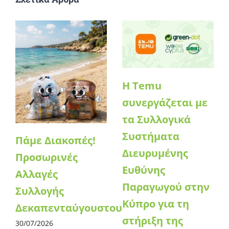
Η Temu
συνεργάζεται με
τα Συλλογικά
Συστήματα
Πάμε Διακοπές!
Διευρυμένης
Προσωρινές
Ευθύνης
Αλλαγές
Παραγωγού στην
Συλλογής
Κύπρο για τη
Δεκαπενταύγουστου
στήριξη της
30/07/2026