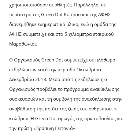
χρησιμοποιούσαν οι αθλητές. Παράλληλα, σε
περίπτερα της Green Dot Κύπρου και της ΑΦΗΣ
διανεμήθηκε ενημερωτικό υλικό, ενώ η ομάδα της
ΑΦΗΣ συμμετείχε και στα 5 χιλιόμετρα εταιρικού
Μαραθωνίου.
Ο Οργανισμός Green Dot συμμετείχε σε πληθώρα
εκδηλώσεων κατά την περίοδο Οκτωβρίου –
Δεκεμβρίου 2018. Μέσα από τις εκδηλώσεις ο
Οργανισμός προβάλει το πρόγραμμα ανακύκλωσης
συσκευασιών και τη συμβολή της ανακύκλωσης στην
αναβάθμιση της ποιότητας ζωής του ανθρώπου. <
κτώβριος H Green Dot αρωγός της πρωτοβουλίας για
την πρώτη «Πράσινη Γειτονιά»