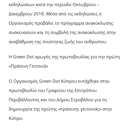
εκδηλώσεων κατά την περίοδο Οκτωβρίου –
Δεκεμβρίου 2018. Μέσα από τις εκδηλώσεις ο
Οργανισμός προβάλει το πρόγραμμα ανακύκλωσης
συσκευασιών και τη συμβολή της ανακύκλωσης στην
αναβάθμιση της ποιότητας ζωής του ανθρώπου.
H Green Dot αρωγός της πρωτοβουλίας για την πρώτη
«Πράσινη Γειτονιά»
Ο Οργανισμός Green Dot Κύπρου εντάχθηκε στην
πρωτοβουλία του Γραφείου της Επιτρόπου
Περιβάλλοντος και του Δήμου Στροβόλου για τη
δημιουργία της πρώτης «πράσινης γειτονιάς» στην
Κύπρο.