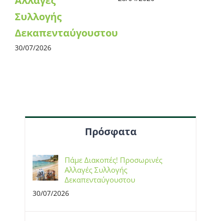
Αλλαγές
Συλλογής
Δεκαπενταύγουστου
30/07/2026
Πρόσφατα
Πάμε Διακοπές! Προσωρινές
Αλλαγές Συλλογής
Δεκαπενταύγουστου
30/07/2026