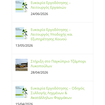
Ευκαιρία Εργοδότησης –
Λειτουργός Εργασιών
24/06/2026
Ευκαιρία Εργοδότησης –
Λειτουργός Υποδοχής και
Εξυπηρέτησης Κοινού
13/05/2026
Στήριξη στο Παγκύπριο Τζάμπορι
Λυκοπούλων
28/04/2026
Ευκαιρία Εργοδότησης – Οδηγός
Συλλογής Ληγμένων &
Ακατάλληλων Φαρμάκων
15/04/2026