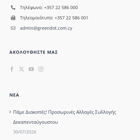
Τηλέφωνο: +357 22 586 000
Τηλεομοιότυπο: +357 22 586 001
admin@greendot.com.cy
ΑΚΟΛΟΥΘΗΣΤΕ ΜΑΣ
ΝΕΑ
Πάμε Διακοπές! Προσωρινές Αλλαγές Συλλογής
Δεκαπενταύγουστου
30/07/2026