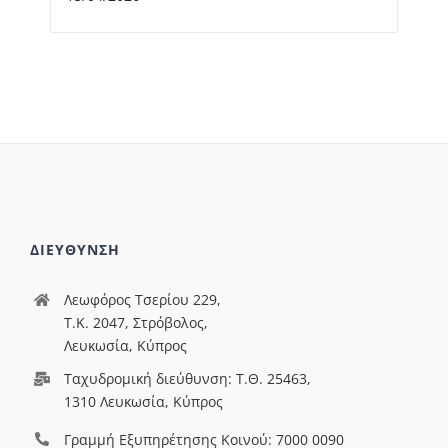
ΔΙΕΥΘΥΝΣΗ
Λεωφόρος Τσερίου 229,
T.Κ. 2047, Στρόβολος,
Λευκωσία, Κύπρος
Ταχυδρομική διεύθυνση: Τ.Θ. 25463,
1310 Λευκωσία, Κύπρος
Γραμμή Εξυπηρέτησης Κοινού: 7000 0090