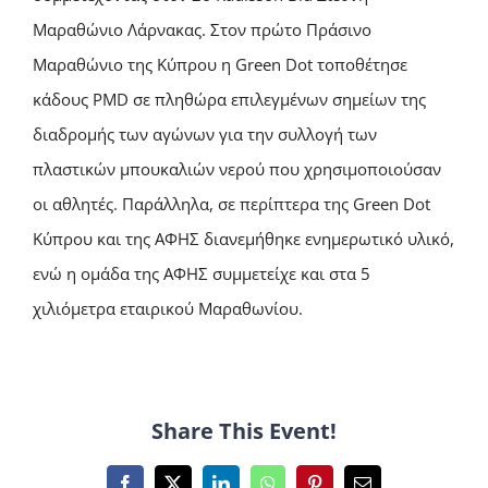
Μαραθώνιο Λάρνακας. Στον πρώτο Πράσινο
Μαραθώνιο της Κύπρου η Green Dot τοποθέτησε
κάδους PMD σε πληθώρα επιλεγμένων σημείων της
διαδρομής των αγώνων για την συλλογή των
πλαστικών μπουκαλιών νερού που χρησιμοποιούσαν
οι αθλητές. Παράλληλα, σε περίπτερα της Green Dot
Κύπρου και της ΑΦΗΣ διανεμήθηκε ενημερωτικό υλικό,
ενώ η ομάδα της ΑΦΗΣ συμμετείχε και στα 5
χιλιόμετρα εταιρικού Μαραθωνίου.
Share This Event!