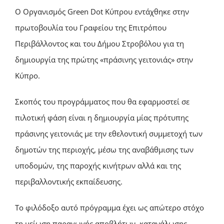
Ο Οργανισμός Green Dot Κύπρου εντάχθηκε στην
πρωτοβουλία του Γραφείου της Επιτρόπου
Περιβάλλοντος και του Δήμου Στροβόλου για τη
δημιουργία της πρώτης «πράσινης γειτονιάς» στην
Κύπρο.
Σκοπός του προγράμματος που θα εφαρμοστεί σε
πιλοτική φάση είναι η δημιουργία μίας πρότυπης
πράσινης γειτονιάς με την εθελοντική συμμετοχή των
δημοτών της περιοχής, μέσω της αναβάθμισης των
υποδομών, της παροχής κινήτρων αλλά και της
περιβαλλοντικής εκπαίδευσης.
Το φιλόδοξο αυτό πρόγραμμα έχει ως απώτερο στόχο
τη μείωση παραγωγής αποβλήτων, κατανάλωσης