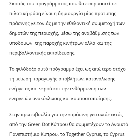
Σκοπός του προγράμματος που θα εφαρμοστεί σε
πιλοτική φάση είναι η δημιουργία μίας πρότυπης
πράσινης γειτονιάς με την εθελοντική συμμετοχή των
δημοτών της περιοχής, μέσω της αναβάθμισης των
υποδομών, της παροχής κινήτρων αλλά και της
περιβαλλοντικής εκπαίδευσης.
Το φιλόδοξο αυτό πρόγραμμα έχει ως απώτερο στόχο
τη μείωση παραγωγής αποβλήτων, κατανάλωσης
ενέργειας και νερού και την ενθάρρυνση των
ενεργειών ανακύκλωσης και κομποστοποίησης.
Στην πρωτοβουλία για την «πράσινη γειτονιά» εκτός
από την Green Dot Κύπρου θα συμμετέχουν το Ανοικτό
Πανεπιστήμιο Κύπρου, το Together Cyprus, το Cyprus