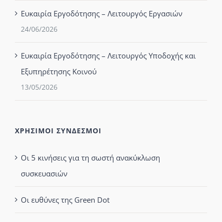
Ευκαιρία Εργοδότησης – Λειτουργός Εργασιών
24/06/2026
Ευκαιρία Εργοδότησης – Λειτουργός Υποδοχής και
Εξυπηρέτησης Κοινού
13/05/2026
ΧΡΗΣΙΜΟΙ ΣΥΝΔΕΣΜΟΙ
Οι 5 κινήσεις για τη σωστή ανακύκλωση
συσκευασιών
Οι ευθύνες της Green Dot