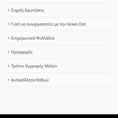
Συχνές Ερωτήσεις
Γιατί να συνεργαστείτε με την Green Dot
Ενημερωτικά Φυλλάδια
Προσφορές
Τρόποι Εγγραφής Μελών
Αυτοκόλλητα Κάδων