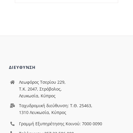
ΔΙΕΥΘΥΝΣΗ
Λεωφόρος Τσερίου 229,
T.Κ. 2047, Στρόβολος,
Λευκωσία, Κύπρος
Ταχυδρομική διεύθυνση: Τ.Θ. 25463,
1310 Λευκωσία, Κύπρος
Γραμμή Εξυπηρέτησης Κοινού: 7000 0090