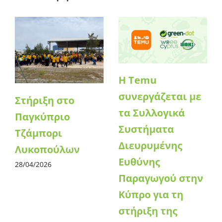
Η Temu
συνεργάζεται με
Στήριξη στο
τα Συλλογικά
Παγκύπριο
Συστήματα
Τζάμπορι
Διευρυμένης
Λυκοπούλων
Ευθύνης
28/04/2026
Παραγωγού στην
Κύπρο για τη
στήριξη της