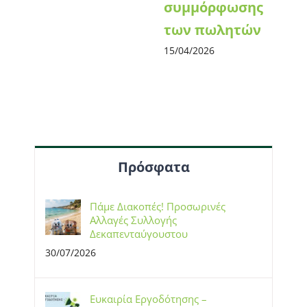
συμμόρφωσης
των πωλητών
15/04/2026
Πρόσφατα
Πάμε Διακοπές! Προσωρινές
Αλλαγές Συλλογής
Δεκαπενταύγουστου
30/07/2026
Ευκαιρία Εργοδότησης –