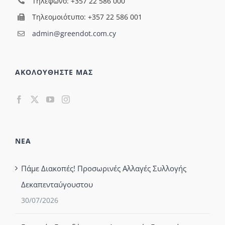
Τηλέφωνο: +357 22 586 000
Τηλεομοιότυπο: +357 22 586 001
admin@greendot.com.cy
ΑΚΟΛΟΥΘΗΣΤΕ ΜΑΣ
ΝΕΑ
Πάμε Διακοπές! Προσωρινές Αλλαγές Συλλογής
Δεκαπενταύγουστου
30/07/2026