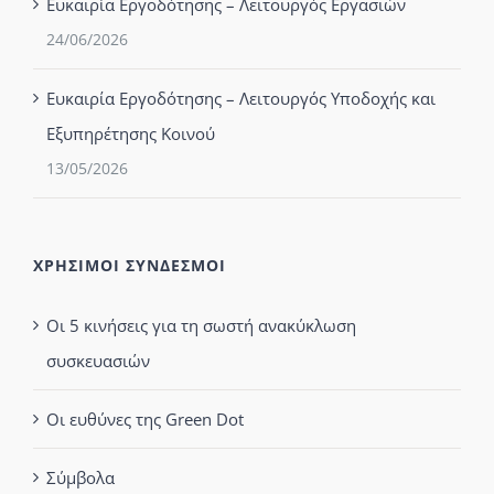
Ευκαιρία Εργοδότησης – Λειτουργός Εργασιών
24/06/2026
Ευκαιρία Εργοδότησης – Λειτουργός Υποδοχής και
Εξυπηρέτησης Κοινού
13/05/2026
ΧΡΗΣΙΜΟΙ ΣΥΝΔΕΣΜΟΙ
Οι 5 κινήσεις για τη σωστή ανακύκλωση
συσκευασιών
Οι ευθύνες της Green Dot
Σύμβολα