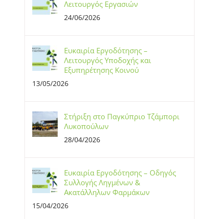
Λειτουργός Εργασιών
24/06/2026
Ευκαιρία Εργοδότησης –
Λειτουργός Υποδοχής και
Εξυπηρέτησης Κοινού
13/05/2026
Στήριξη στο Παγκύπριο Τζάμπορι
Λυκοπούλων
28/04/2026
Ευκαιρία Εργοδότησης – Οδηγός
Συλλογής Ληγμένων &
Ακατάλληλων Φαρμάκων
15/04/2026