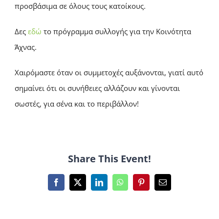
προσβάσιμα σε όλους τους κατοίκους.
Δες
εδώ
το πρόγραμμα συλλογής για την Κοινότητα
Άχνας.
Χαιρόμαστε όταν οι συμμετοχές αυξάνονται, γιατί αυτό
σημαίνει ότι οι συνήθειες αλλάζουν και γίνονται
σωστές, για σένα και το περιβάλλον!
Share This Event!
Facebook
X
LinkedIn
WhatsApp
Pinterest
Email