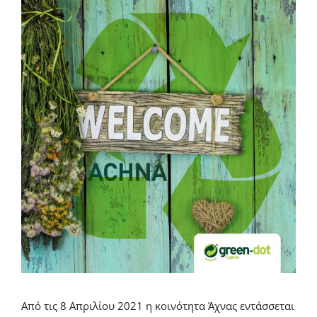
Από τις 8 Απριλίου 2021 η κοινότητα Άχνας εντάσσεται