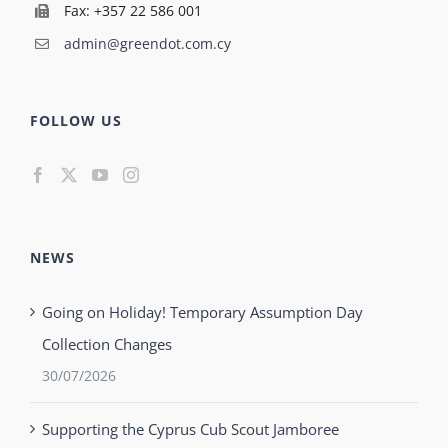
Fax: +357 22 586 001
admin@greendot.com.cy
FOLLOW US
NEWS
Going on Holiday! Temporary Assumption Day
Collection Changes
30/07/2026
Supporting the Cyprus Cub Scout Jamboree