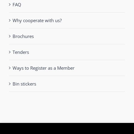
FAQ
Why cooperate with us?
Brochures
Tenders
Ways to Register as a Member
Bin stickers