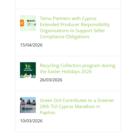
Temu Partners with Cyprus
Extended Producer Responsibility
Organizations to Support Seller
Compliance Obligations
15/04/2026
Recycling Collection program during
the Easter Holidays 2026
26/03/2026
Green Dot Contributes to a Greener
28th TUI Cyprus Marathon in
Paphos
10/03/2026