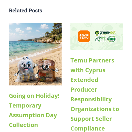
Related Posts
Temu Partners
with Cyprus
Extended
Producer
Going on Holiday!
Responsibility
Temporary
Organizations to
Assumption Day
Support Seller
Collection
Compliance