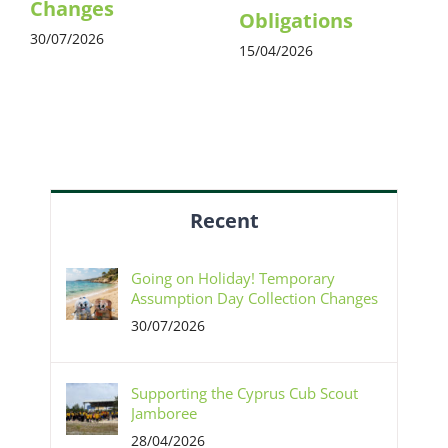
Changes
Obligations
30/07/2026
15/04/2026
Recent
Going on Holiday! Temporary
Assumption Day Collection Changes
30/07/2026
Supporting the Cyprus Cub Scout
Jamboree
28/04/2026