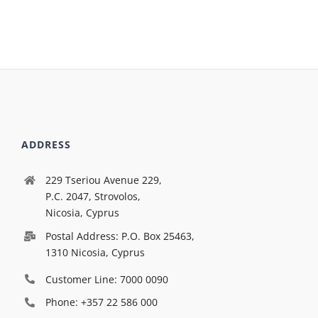
ADDRESS
229 Tseriou Avenue 229,
P.C. 2047, Strovolos,
Nicosia, Cyprus
Postal Address: P.O. Box 25463,
1310 Nicosia, Cyprus
Customer Line: 7000 0090
Phone: +357 22 586 000