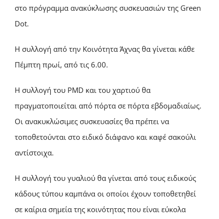
στο πρόγραμμα ανακύκλωσης συσκευασιών της Green
Dot.
Η συλλογή από την Κοινότητα Άχνας θα γίνεται κάθε
Πέμπτη πρωί, από τις 6.00.
Η συλλογή του PMD και του χαρτιού θα
πραγματοποιείται από πόρτα σε πόρτα εβδομαδιαίως.
Οι ανακυκλώσιμες συσκευασίες θα πρέπει να
τοποθετούνται στο ειδικό διάφανο και καφέ σακούλι
αντίστοιχα.
Η συλλογή του γυαλιού θα γίνεται από τους ειδικούς
κάδους τύπου καμπάνα οι οποίοι έχουν τοποθετηθεί
σε καίρια σημεία της κοινότητας που είναι εύκολα