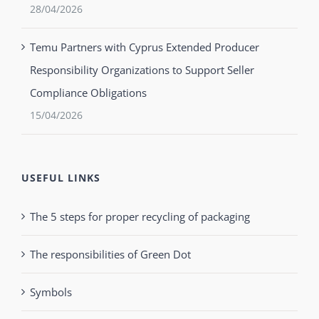
28/04/2026
Temu Partners with Cyprus Extended Producer
Responsibility Organizations to Support Seller
Compliance Obligations
15/04/2026
USEFUL LINKS
The 5 steps for proper recycling of packaging
The responsibilities of Green Dot
Symbols