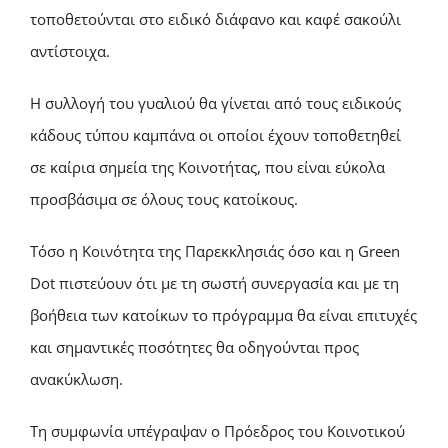
τοποθετούνται στο ειδικό διάφανο και καφέ σακούλι
αντίστοιχα.
Η συλλογή του γυαλιού θα γίνεται από τους ειδικούς
κάδους τύπου καμπάνα οι οποίοι έχουν τοποθετηθεί
σε καίρια σημεία της Κοινοτήτας, που είναι εύκολα
προσβάσιμα σε όλους τους κατοίκους.
Τόσο η Κοινότητα της Παρεκκλησιάς όσο και η Green
Dot πιστεύουν ότι με τη σωστή συνεργασία και με τη
βοήθεια των κατοίκων το πρόγραμμα θα είναι επιτυχές
και σημαντικές ποσότητες θα οδηγούνται προς
ανακύκλωση.
Τη συμφωνία υπέγραψαν ο Πρόεδρος του Κοινοτικού