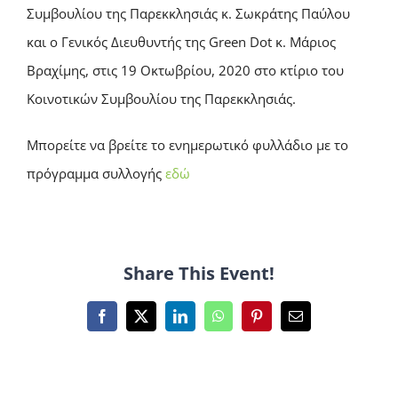
Συμβουλίου της Παρεκκλησιάς κ. Σωκράτης Παύλου
και ο Γενικός Διευθυντής της Green Dot κ. Μάριος
Βραχίμης, στις 19 Οκτωβρίου, 2020 στο κτίριο του
Κοινοτικών Συμβουλίου της Παρεκκλησιάς.
Μπορείτε να βρείτε το ενημερωτικό φυλλάδιο με το
πρόγραμμα συλλογής
εδώ
Share This Event!
Facebook
X
LinkedIn
WhatsApp
Pinterest
Email