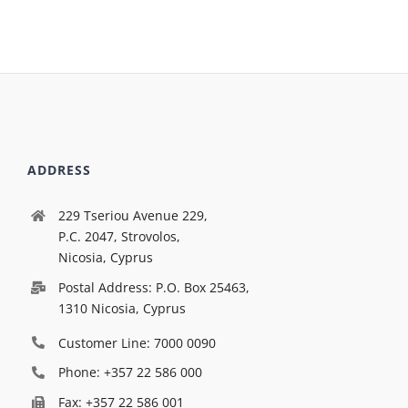
ADDRESS
229 Tseriou Avenue 229,
P.C. 2047, Strovolos,
Nicosia, Cyprus
Postal Address: P.O. Box 25463,
1310 Nicosia, Cyprus
Customer Line: 7000 0090
Phone: +357 22 586 000
Fax: +357 22 586 001