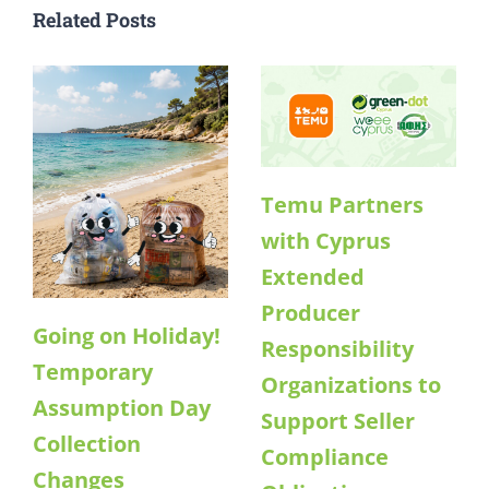
Related Posts
Temu Partners
with Cyprus
Extended
Producer
Going on Holiday!
Responsibility
Temporary
Organizations to
Assumption Day
Support Seller
Collection
Compliance
Changes