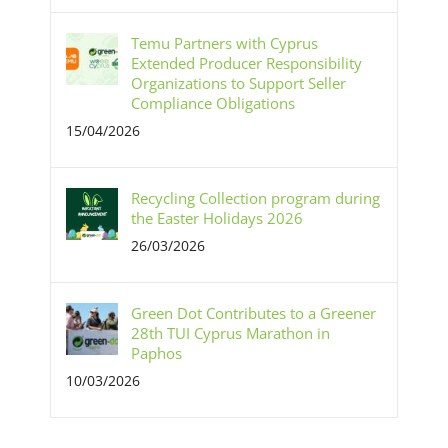
Temu Partners with Cyprus
Extended Producer Responsibility
Organizations to Support Seller
Compliance Obligations
15/04/2026
Recycling Collection program during
the Easter Holidays 2026
26/03/2026
Green Dot Contributes to a Greener
28th TUI Cyprus Marathon in
Paphos
10/03/2026