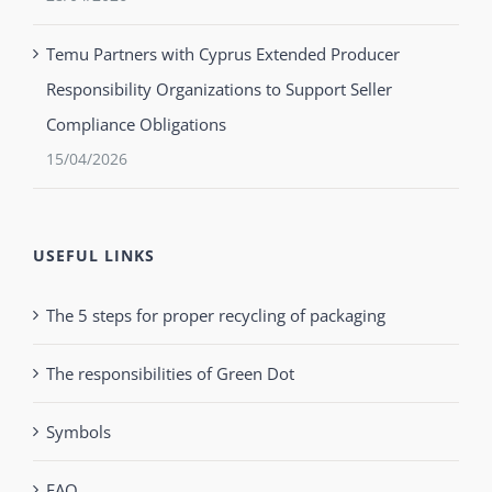
Temu Partners with Cyprus Extended Producer
Responsibility Organizations to Support Seller
Compliance Obligations
15/04/2026
USEFUL LINKS
The 5 steps for proper recycling of packaging
The responsibilities of Green Dot
Symbols
FAQ