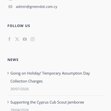
admin@greendot.com.cy
FOLLOW US
NEWS
Going on Holiday! Temporary Assumption Day
Collection Changes
30/07/2026
Supporting the Cyprus Cub Scout Jamboree
28/04/2026