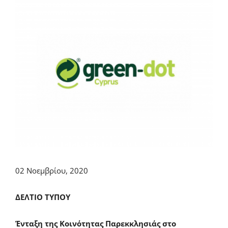
02 Νοεμβρίου, 2020
ΔΕΛΤΙΟ ΤΥΠΟΥ
Ένταξη της Κοινότητας Παρεκκλησιάς στο