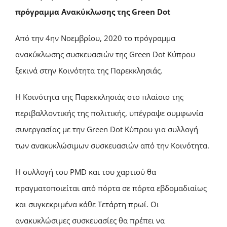
πρόγραμμα Ανακύκλωσης της Green Dot
Από την 4ην Νοεμβρίου, 2020 το πρόγραμμα
ανακύκλωσης συσκευασιών της Green Dot Κύπρου
ξεκινά στην Κοινότητα της Παρεκκλησιάς.
Η Κοινότητα της Παρεκκλησιάς στο πλαίσιο της
περιβαλλοντικής της πολιτικής, υπέγραψε συμφωνία
συνεργασίας με την Green Dot Κύπρου για συλλογή
των ανακυκλώσιμων συσκευασιών από την Κοινότητα.
Η συλλογή του PMD και του χαρτιού θα
πραγματοποιείται από πόρτα σε πόρτα εβδομαδιαίως
και συγκεκριμένα κάθε Τετάρτη πρωί. Οι
ανακυκλώσιμες συσκευασίες θα πρέπει να